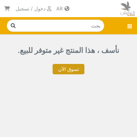
AR
دخول
/
تسجيل
نأسف ، هذا المنتج غير متوفر للبيع.
تسوق الآن