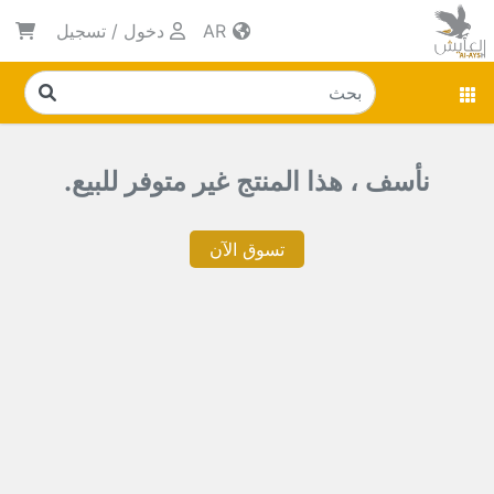
AR
دخول
/
تسجيل
نأسف ، هذا المنتج غير متوفر للبيع.
تسوق الآن