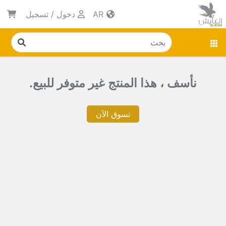
AR
دخول
/
تسجيل
نأسف ، هذا المنتج غير متوفر للبيع.
تسوق الآن