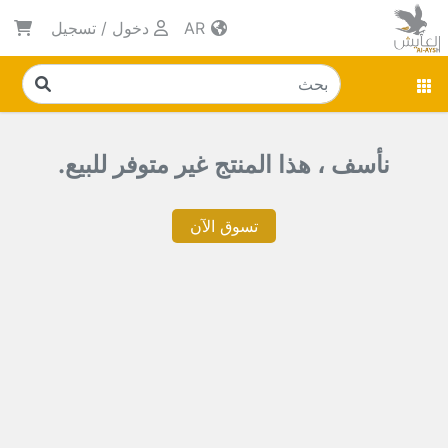
AR
دخول
/
تسجيل
نأسف ، هذا المنتج غير متوفر للبيع.
تسوق الآن