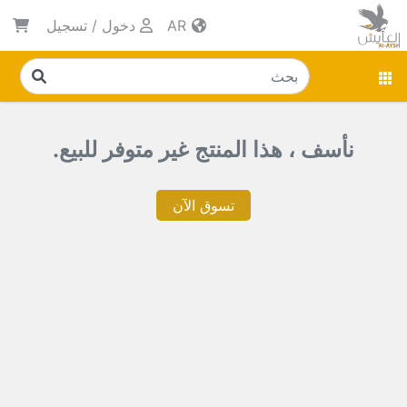
AR
دخول
/
تسجيل
نأسف ، هذا المنتج غير متوفر للبيع.
تسوق الآن