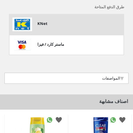
طرق الدفع المتاحة
KNet
ماستر كارد / فيزا
المواصفات
اصناف مشابهة