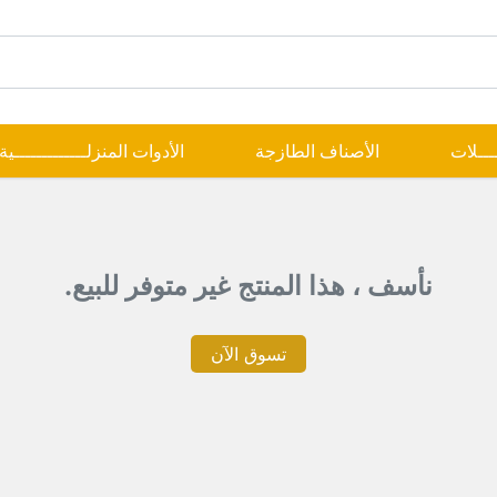
ــــلات
الأصناف الطازجة
الأدوات المنزلـــــــــــــية
نأسف ، هذا المنتج غير متوفر للبيع.
تسوق الآن