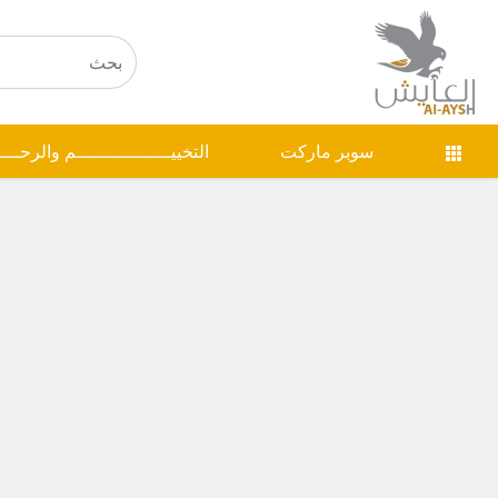
سوبر ماركت
التخييـــــــــــــــــم والرحـــ