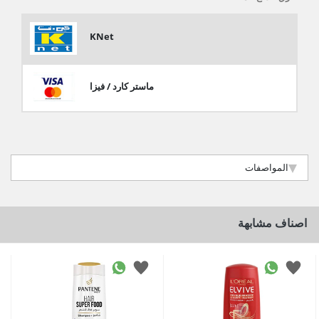
KNet
ماستر كارد / فيزا
المواصفات
اصناف مشابهة