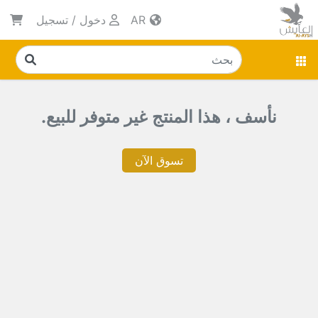
AR
دخول
/
تسجيل
نأسف ، هذا المنتج غير متوفر للبيع.
تسوق الآن