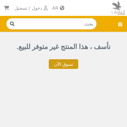
AR
دخول
/
تسجيل
نأسف ، هذا المنتج غير متوفر للبيع.
تسوق الآن