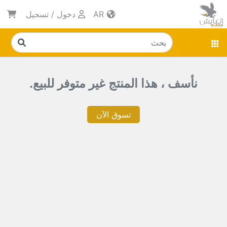
AR
دخول
/
تسجيل
نأسف ، هذا المنتج غير متوفر للبيع.
تسوق الآن