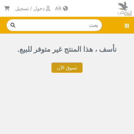
AR
دخول
/
تسجيل
نأسف ، هذا المنتج غير متوفر للبيع.
تسوق الآن