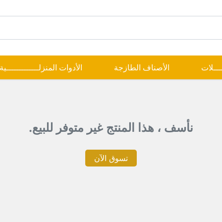
ــــلات
الأصناف الطازجة
الأدوات المنزلـــــــــــــية
نأسف ، هذا المنتج غير متوفر للبيع.
تسوق الآن