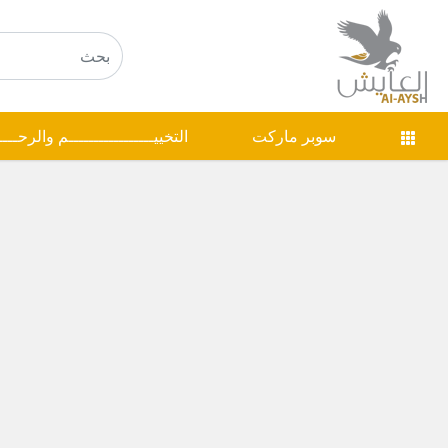
سوبر ماركت
التخييـــــــــــــــــم والرحـــ