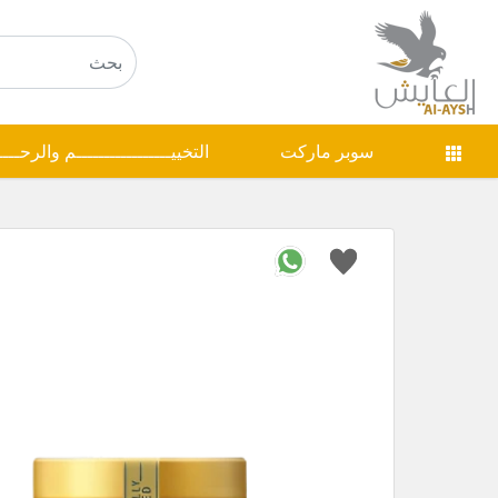
سوبر ماركت
التخييـــــــــــــــــم والرحـــ