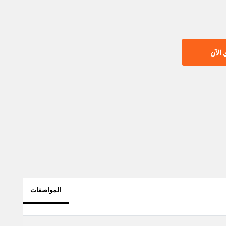
الآن
المواصفات