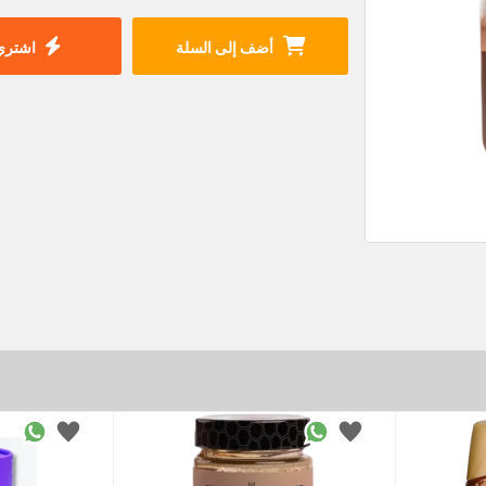
أضف إلى السلة
اشتري 