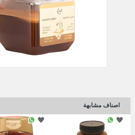
اصناف مشابهة