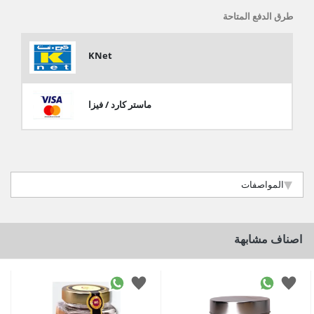
طرق الدفع المتاحة
KNet
ماستر كارد / فيزا
المواصفات
اصناف مشابهة