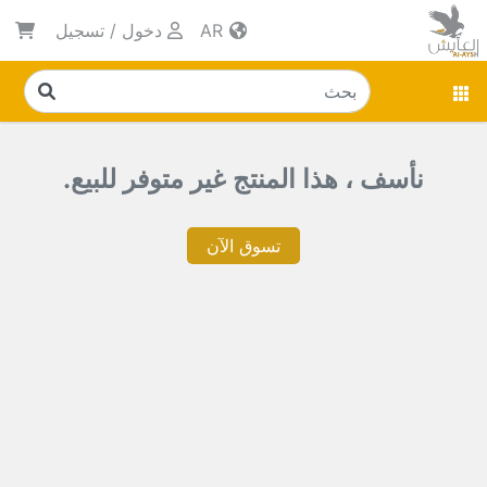
AR
دخول
/
تسجيل
نأسف ، هذا المنتج غير متوفر للبيع.
تسوق الآن