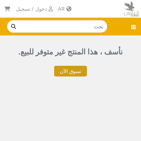
AR
دخول
/
تسجيل
نأسف ، هذا المنتج غير متوفر للبيع.
تسوق الآن