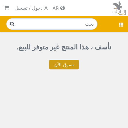
AR
دخول
/
تسجيل
نأسف ، هذا المنتج غير متوفر للبيع.
تسوق الآن