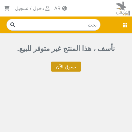
AR
دخول
/
تسجيل
نأسف ، هذا المنتج غير متوفر للبيع.
تسوق الآن