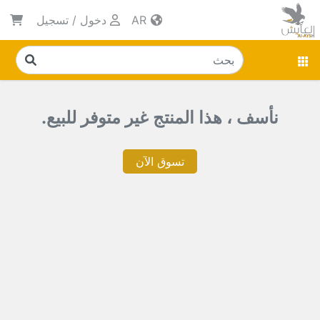
AR
دخول
/
تسجيل
نأسف ، هذا المنتج غير متوفر للبيع.
تسوق الآن