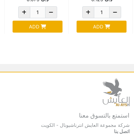
ADD
ADD
استمتع بالتسوق معنا
شركة مجموعة العايش انترناشيونال - الكويت
اتصل بنا