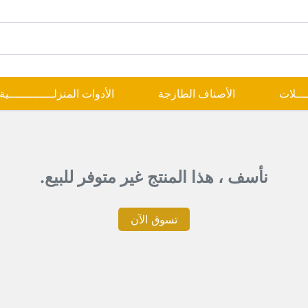
ــــلات
الأصناف الطازجة
الأدوات المنزلـــــــــــــية
نأسف ، هذا المنتج غير متوفر للبيع.
تسوق الآن