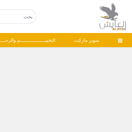
سوبر ماركت
التخييـــــــــــــــــم والرحـــ