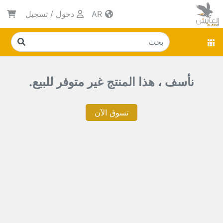
AR
دخول
/
تسجيل
نأسف ، هذا المنتج غير متوفر للبيع.
تسوق الآن