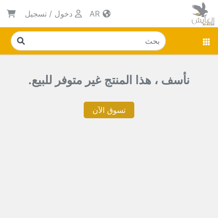
AR
دخول
/
تسجيل
نأسف ، هذا المنتج غير متوفر للبيع.
تسوق الآن