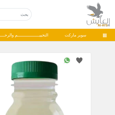
سوبر ماركت
التخييـــــــــــــــــم والرحـــ