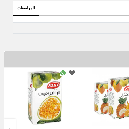
المواصفات