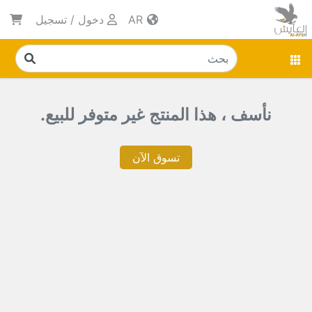
AR
دخول
/
تسجيل
نأسف ، هذا المنتج غير متوفر للبيع.
تسوق الآن