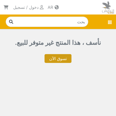
AR
دخول
/
تسجيل
نأسف ، هذا المنتج غير متوفر للبيع.
تسوق الآن