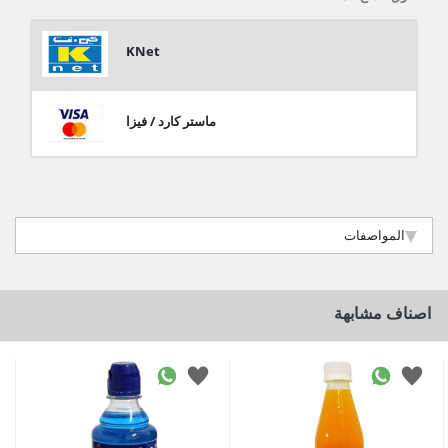
KNet
ماستر كارد / فيزا
المواصفات
اصناف مشابهة