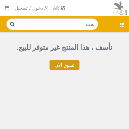
AR
دخول
/
تسجيل
نأسف ، هذا المنتج غير متوفر للبيع.
تسوق الآن