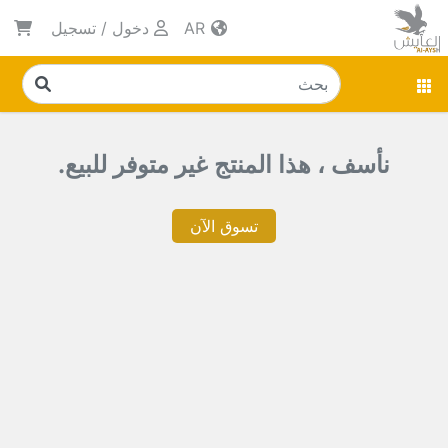
AR
دخول
/
تسجيل
نأسف ، هذا المنتج غير متوفر للبيع.
تسوق الآن