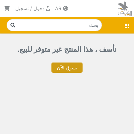
AR
دخول
/
تسجيل
نأسف ، هذا المنتج غير متوفر للبيع.
تسوق الآن