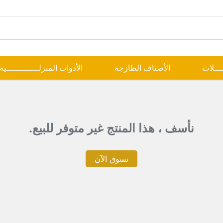
ــــلات
الأصناف الطازجة
الأدوات المنزلـــــــــــــية
نأسف ، هذا المنتج غير متوفر للبيع.
تسوق الآن