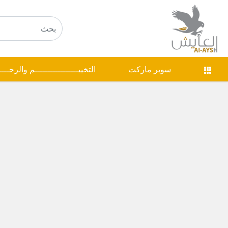
سوبر ماركت
التخييـــــــــــــــــم والرحـــ