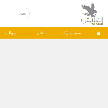
سوبر ماركت
التخييـــــــــــــــــم والرحـــ