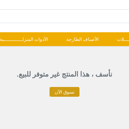
ــــلات
الأصناف الطازجة
الأدوات المنزلـــــــــــــية
نأسف ، هذا المنتج غير متوفر للبيع.
تسوق الآن