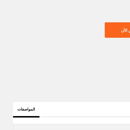
الآن
المواصفات