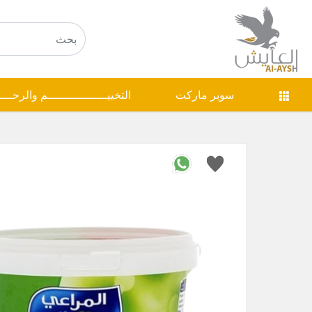
سوبر ماركت
التخييـــــــــــــــــم والرحـــ