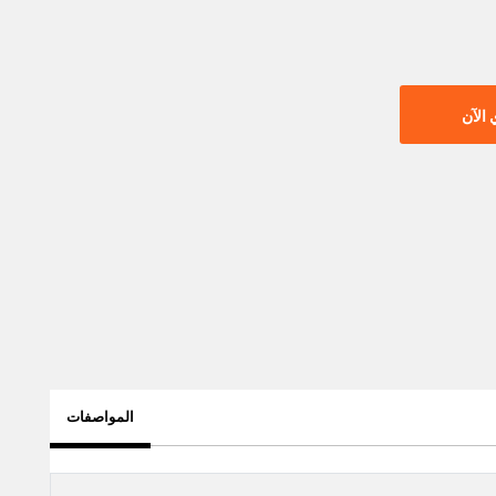
الآن
المواصفات