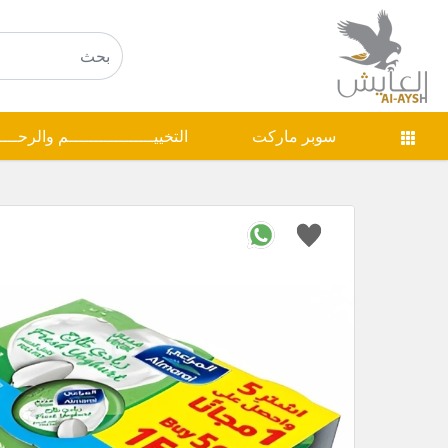
سوبر ماركت
التخييـــــــــــــــــم والرحـــ