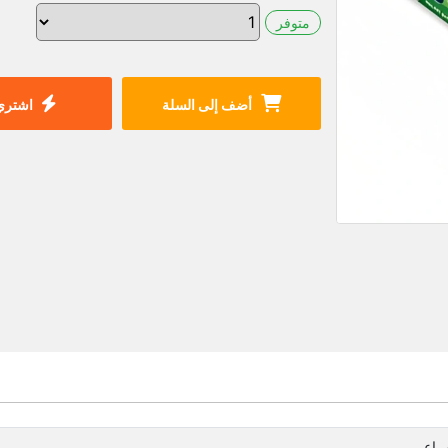
متوفر
أضف إلى السلة
اشتري 
مراعي