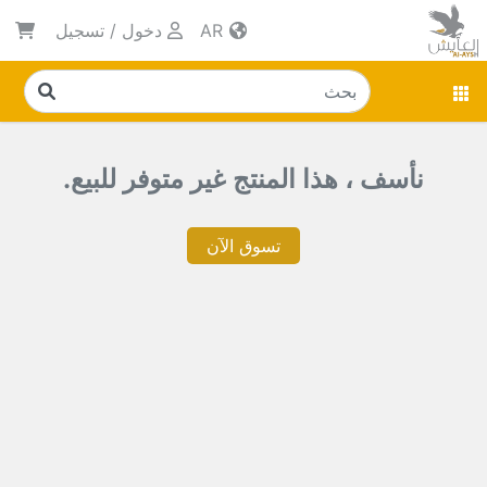
AR
دخول
/
تسجيل
نأسف ، هذا المنتج غير متوفر للبيع.
تسوق الآن