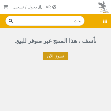
AR
دخول
/
تسجيل
نأسف ، هذا المنتج غير متوفر للبيع.
تسوق الآن