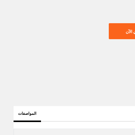
الآن
المواصفات