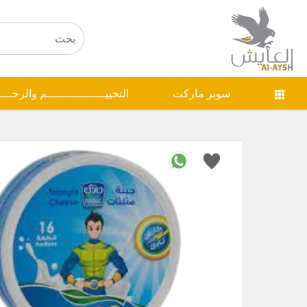
سوبر ماركت
التخييـــــــــــــــــم والرحـــ