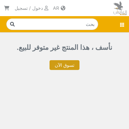
AR
دخول
/
تسجيل
نأسف ، هذا المنتج غير متوفر للبيع.
تسوق الآن