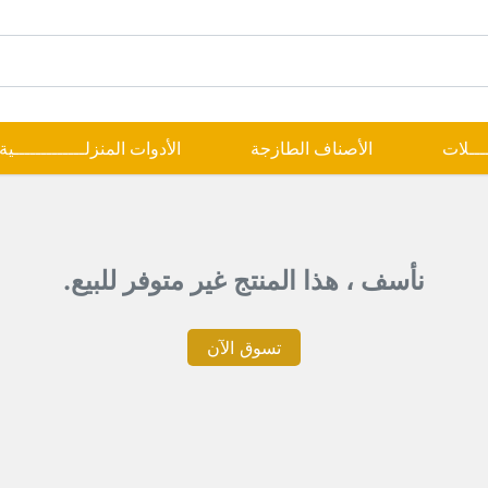
ــــلات
الأصناف الطازجة
الأدوات المنزلـــــــــــــية
نأسف ، هذا المنتج غير متوفر للبيع.
تسوق الآن