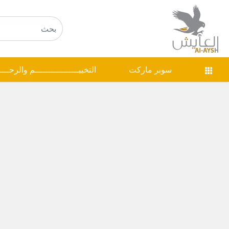
سوبر ماركت
التخييـــــــــــــــــم والرحـــ