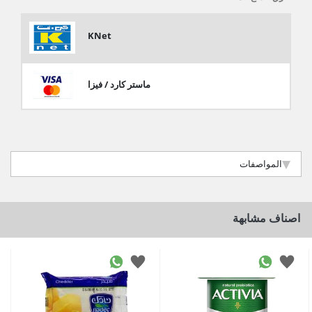
KNet
ماستر كارد / فيزا
المواصفات
اصناف مشابهة