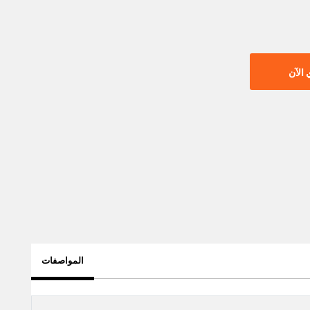
الآن
المواصفات