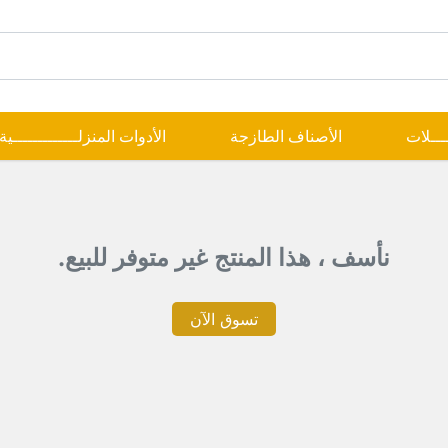
ــــلات
الأصناف الطازجة
الأدوات المنزلـــــــــــــية
نأسف ، هذا المنتج غير متوفر للبيع.
تسوق الآن