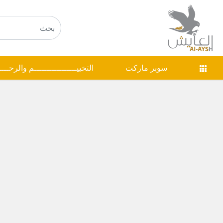
سوبر ماركت
التخييـــــــــــــــــم والرحـــ