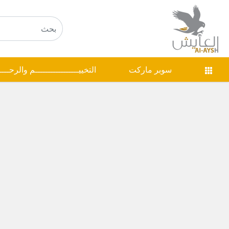
سوبر ماركت
التخييـــــــــــــــــم والرحـــ