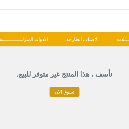
ــــلات
الأصناف الطازجة
الأدوات المنزلـــــــــــــية
نأسف ، هذا المنتج غير متوفر للبيع.
تسوق الآن