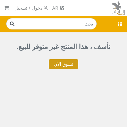
AR
دخول
/
تسجيل
نأسف ، هذا المنتج غير متوفر للبيع.
تسوق الآن