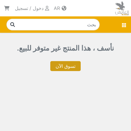
AR
دخول
/
تسجيل
نأسف ، هذا المنتج غير متوفر للبيع.
تسوق الآن