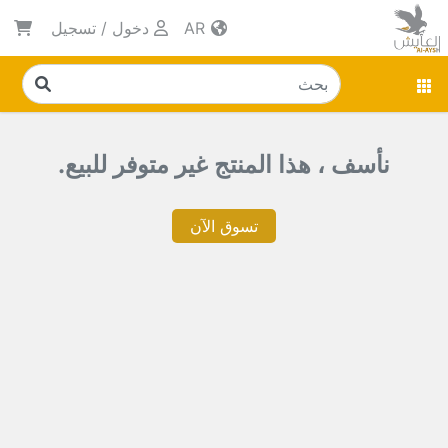
AR
دخول
/
تسجيل
نأسف ، هذا المنتج غير متوفر للبيع.
تسوق الآن