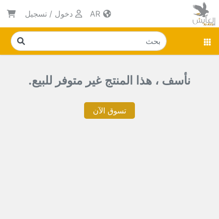
AR
دخول
/
تسجيل
نأسف ، هذا المنتج غير متوفر للبيع.
تسوق الآن