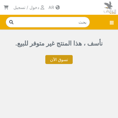
AR
دخول
/
تسجيل
نأسف ، هذا المنتج غير متوفر للبيع.
تسوق الآن